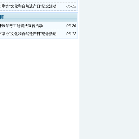
市举办“文化和自然遗产日”纪念活动
06-12
顶
开展禁毒主题普法宣传活动
06-26
市举办“文化和自然遗产日”纪念活动
06-12