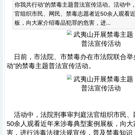
你我共行动”的禁毒主题普法宣传活动。活动中
官组织市民、网民、禁毒志愿者近50余人观看
板，向大家介绍毒品犯罪的危害，进...
日前，市法院、市禁毒办在市法院联合举办
动”的禁毒主题普法宣传活动。
活动中，法院刑事审判庭法官组织市民、
50余人观看近年来涉毒典型案例展板，向
害，进行涉毒法律法规宣传，普及禁毒知识