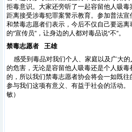
拒毒意识。大家还旁听了一起容留他人吸毒
距离接受涉毒犯罪案警示教育。参加普法宣
和禁毒志愿者们表示，今后不仅自己要远离
的“宣传员”，让身边的人都对毒品说“不”。
禁毒志愿者 王雄
感受到毒品对我们个人、家庭以及广大的
的危害，无论是容留他人吸毒还是个人贩毒
的，所以我们禁毒志愿者协会将会一如既往
参与我们这项有意义、有益于社会的活动。（
敏）