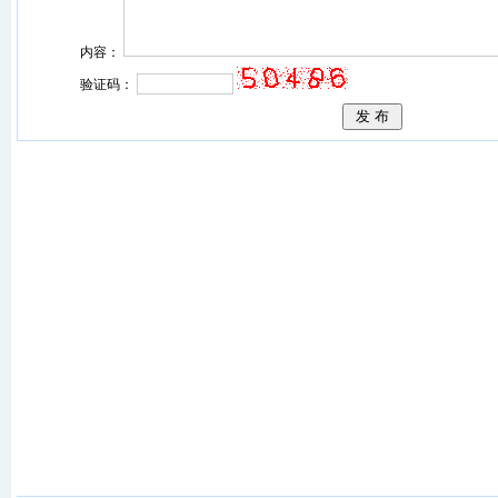
内容：
验证码：