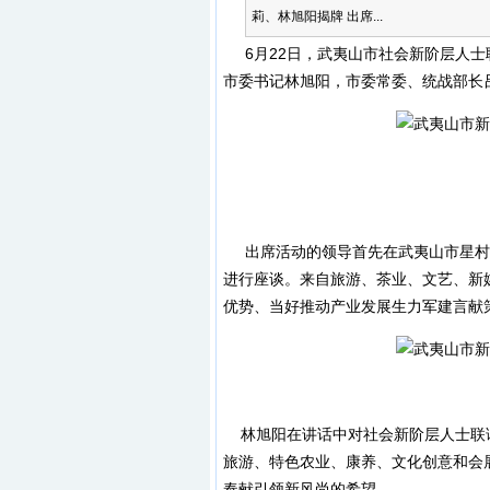
莉、林旭阳揭牌 出席...
6月22日，武夷山市社会新阶层人士
市委书记林旭阳，市委常委、统战部长
出席活动的领导首先在武夷山市星村
进行座谈。来自旅游、茶业、文艺、新
优势、当好推动产业发展生力军建言献
林旭阳在讲话中对社会新阶层人士联
旅游、特色农业、康养、文化创意和会
奉献引领新风尚的希望。