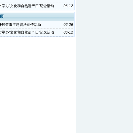
市举办“文化和自然遗产日”纪念活动
06-12
顶
开展禁毒主题普法宣传活动
06-26
市举办“文化和自然遗产日”纪念活动
06-12