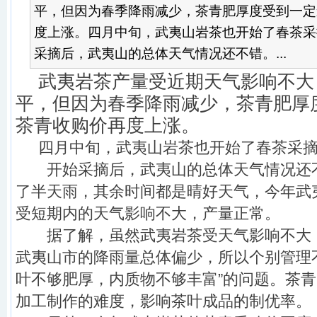
平，但因为春季降雨减少，茶青肥厚度受到一定
度上涨。四月中旬，武夷山岩茶也开始了春茶
采摘后，武夷山的总体天气情况还不错。...
武夷岩茶产量受近期天气影响不大
平，但因为春季降雨减少，茶青肥厚
茶青收购价再度上涨。
四月中旬，武夷山岩茶也开始了春茶采
开始采摘后，武夷山的总体天气情况还
了半天雨，其余时间都是晴好天气，今年武
受短期内的天气影响不大，产量正常。
据了解，虽然武夷岩茶受天气影响不大
武夷山市的降雨量总体偏少，所以个别管理
叶不够肥厚，内质物不够丰富”的问题。茶
加工制作的难度，影响茶叶成品的制优率。